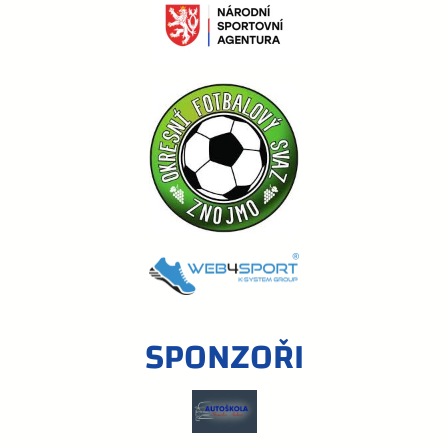
SPONZOŘI