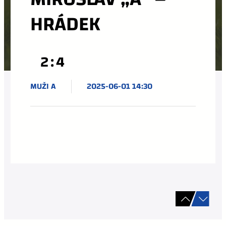
HRÁDEK
2:4
MUŽI A
2025-06-01 14:30