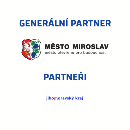
GENERÁLNÍ PARTNER
PARTNEŘI