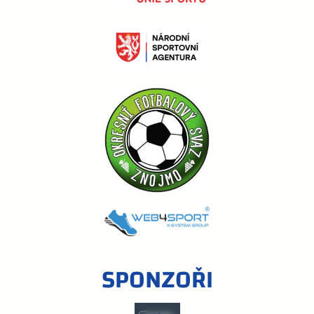
SPONZOŘI