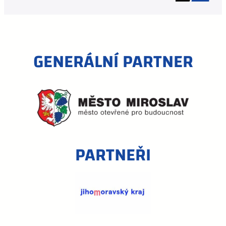
GENERÁLNÍ PARTNER
PARTNEŘI