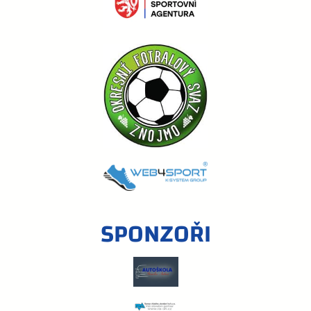
SPONZOŘI