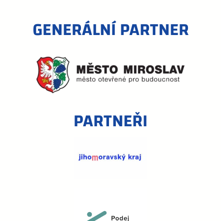
GENERÁLNÍ PARTNER
PARTNEŘI