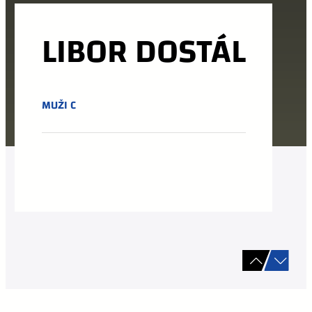
LIBOR DOSTÁL
MUŽI C