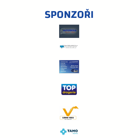
SPONZOŘI