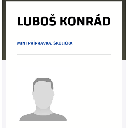
LUBOŠ KONRÁD
MINI PŘÍPRAVKA
,
ŠKOLIČKA