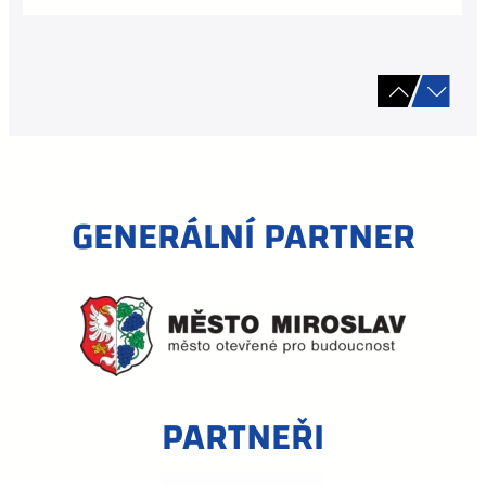
GENERÁLNÍ PARTNER
PARTNEŘI