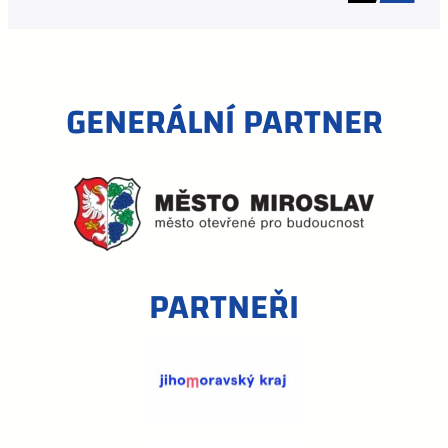
GENERÁLNÍ PARTNER
PARTNEŘI