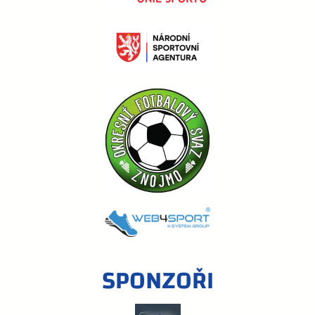
SPONZOŘI