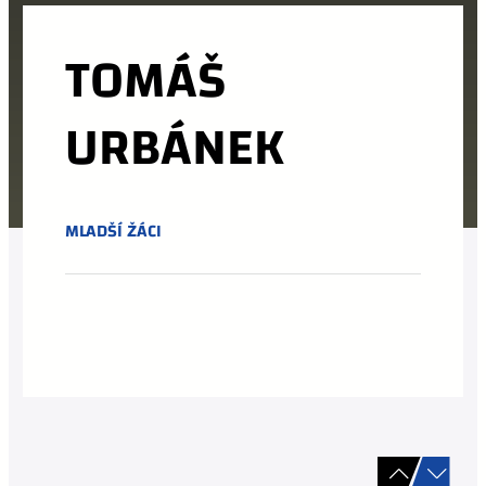
TOMÁŠ
URBÁNEK
MLADŠÍ ŽÁCI