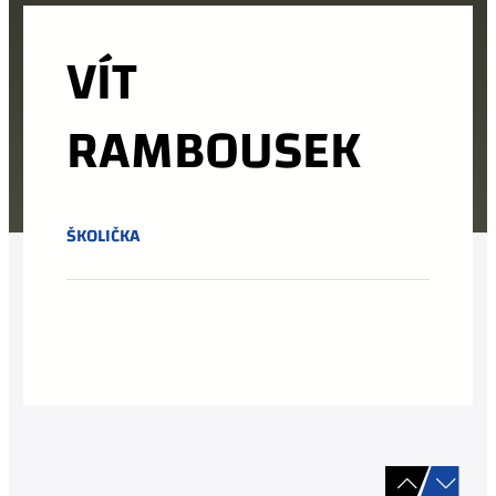
VÍT
RAMBOUSEK
ŠKOLIČKA