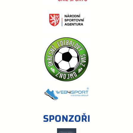
SPONZOŘI