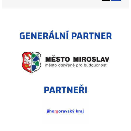
GENERÁLNÍ PARTNER
PARTNEŘI